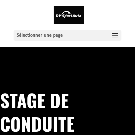
Sélectionner une page
STAGE DE
CONDUITE