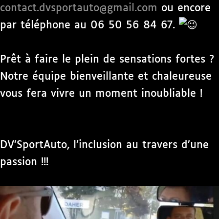
contact.dvsportauto@gmail.com
ou encore
par téléphone au 06 50 56 84 67.
Prêt à faire le plein de sensations fortes ?
Notre équipe bienveillante et chaleureuse
vous fera vivre un moment inoubliable !
DV’SportAuto, l’inclusion au travers d’une
passion !!!