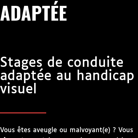
ADAPTÉE
Stages de conduite
adaptée au handicap
visuel
Vous êtes aveugle ou malvoyant(e) ? Vous