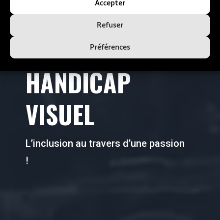
Accepter
AUTOMOBILE
Refuser
AVEC UN
Préférences
HANDICAP
VISUEL
L’inclusion au travers d’une passion
!