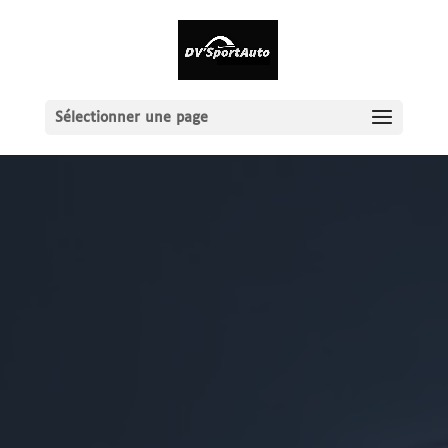
Sélectionner une page