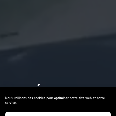
ACCÉDER AU
Nous utilisons des cookies pour optimiser notre site web et notre
SPORT
service.